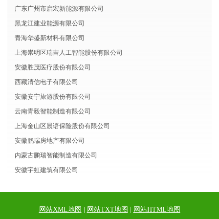
广东广州市启宏新能源有限公司
黑龙江建业能源有限公司
青海华盛新材料有限公司
上海崇明区瑞吉人工智能股份有限公司
安徽胜茂医疗股份有限公司
西藏清信电子有限公司
安徽安宁旅游股份有限公司
云南青毅智能制造有限公司
上海金山区晨语保险股份有限公司
安徽鹏瑞房地产有限公司
内蒙古鹏瑞智能制造有限公司
安徽宇虹建筑有限公司
网站XML地图
|
网站TXT地图
|
网站HTML地图