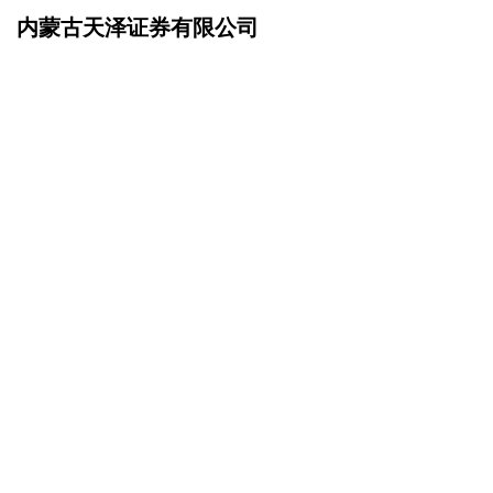
内蒙古天泽证券有限公司
网站首页